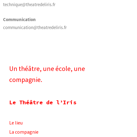
technique@theatredeliris.fr
Communication
communication@theatredeliris.fr
Un théâtre, une école, une
compagnie.​
Le Théâtre de l’Iris
Le lieu
La compagnie