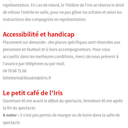
représentation. En cas de retard, le Théâtre de l’Iris se réserve le droit
de refuser l’entrée en salle, pour ne pas gêner les artistes et selon les
instructions des compagnies en représentation.
Accessibilité et handicap
Placement sur demande : des places spécifiques sont réservées aux
personnes en fauteuil et à leurs accompagnateurs. Pour vous
accueillir dans les meilleures conditions, merci de nous prévenir à
l’avance par téléphone ou par mail.
04 78 68 72 68
billetterie@theatredeliris.fr
Le petit café de l'Iris
Ouverture 45 mn avant le début du spectacle, fermeture 45 mn après
la fin du spectacle.
A noter :
il n’est pas permis de manger ou de boire dans la salle de
spectacle