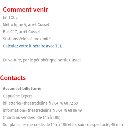
Comment venir
En TCL :
Métro ligne A, arrêt Cusset
Bus C17, arrêt Cusset
Stations Vélo’v à proximité
Calculez votre itinéraire avec TCL
En voiture, par le périphérique, sortie Cusset
Contacts
Accueil et billetterie
Capucine Expert
billetterie@theatredeliris.fr / 04 78 68 72 68
information@theatredeliris.fr / 04 78 68 86 49
(mardi au vendredi de 14h à 18h)
Sur place, les mercredis de 14h à 18h et les soirs de spectacle, 45 min