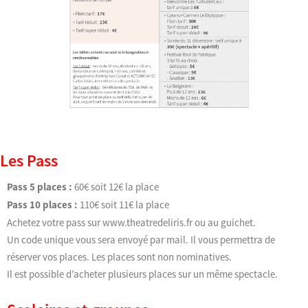
Les Pass
Pass 5 places :
60€ soit 12€ la place
Pass 10 places :
110€ soit 11€ la place
Achetez votre pass sur www.theatredeliris.fr ou au guichet.
Un code unique vous sera envoyé par mail. Il vous permettra de
réserver vos places. Les places sont non nominatives.
Il est possible d’acheter plusieurs places sur un même spectacle.