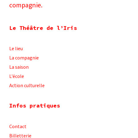
compagnie.​
Le Théâtre de l’Iris
Le lieu
La compagnie
La saison
L'école
Action culturelle
Infos pratiques
Contact
Billetterie