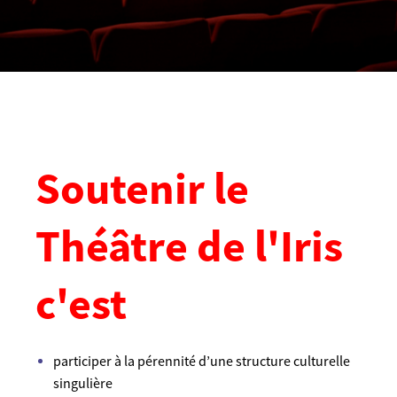
Soutenir le
Théâtre de l'Iris
c'est
participer à la pérennité d’une structure culturelle
singulière