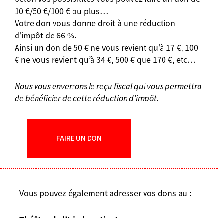
10 €/50 €/100 € ou plus…
Votre don vous donne droit à une réduction
d’impôt de 66 %.
Ainsi un don de 50 € ne vous revient qu’à 17 €, 100
€ ne vous revient qu’à 34 €, 500 € que 170 €, etc…
Nous vous enverrons le reçu fiscal qui vous permettra
de bénéficier de cette réduction d’impôt.
FAIRE UN DON
Vous pouvez également adresser vos dons au :