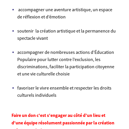
accompagner une aventure artistique, un espace
de réflexion et d’émotion
soutenir la création artistique et la permanence du
spectacle vivant
accompagner de nombreuses actions d’Éducation
Populaire pour lutter contre l’exclusion, les
discriminations, faciliter la participation citoyenne
et une vie culturelle choisie
favoriser le vivre ensemble et respecter les droits
culturels individuels
Faire un don c’est s’engager au côté
d’un lieu et
d’une équipe résolument
passionnée par
la création