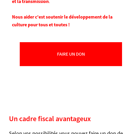
et la transmission
.
Nous aider c’est soutenir le développement de la
culture pour tous et toutes !
FAIRE UN DON
Un cadre fiscal avantageux
Selon vos possibilités vous pouvez faire un don de