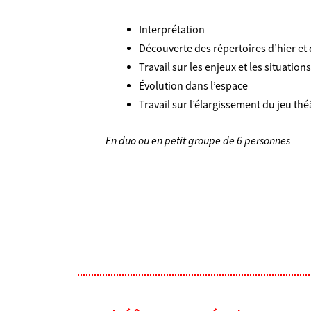
Interprétation
Découverte des répertoires d’hier et
Travail sur les enjeux et les situation
Évolution dans l’espace
Travail sur l’élargissement du jeu thé
En duo ou en petit groupe de 6 personnes