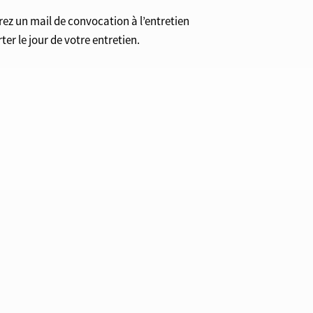
vrez un mail de convocation à l’entretien
r le jour de votre entretien.