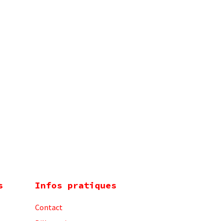
s
Infos pratiques
Contact