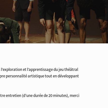
l’exploration et l’apprentissage du jeu théâtral
ropre personnalité artistique tout en développant
tre entretien (d’une durée de 20 minutes), merci