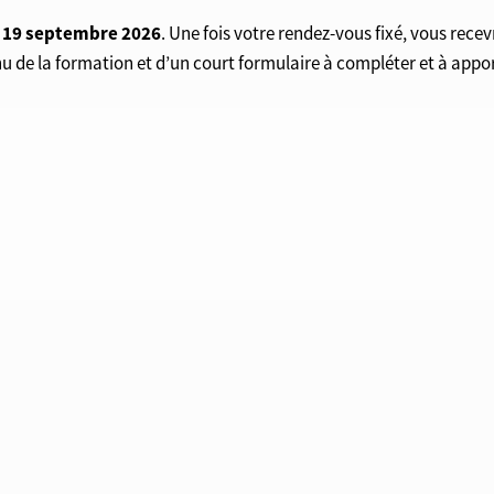
le 19 septembre 2026
. Une fois votre rendez-vous fixé, vous rece
 la formation et d’un court formulaire à compléter et à apporte