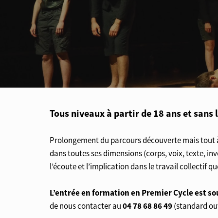
Tous niveaux à partir de 18 ans et sans 
Prolongement du parcours découverte mais tout à fa
dans toutes ses dimensions (corps, voix, texte, in
l’écoute et l’implication dans le travail collectif 
L’entrée en formation en Premier Cycle est s
04 78 68 86 49
de nous contacter au
(standard ouv