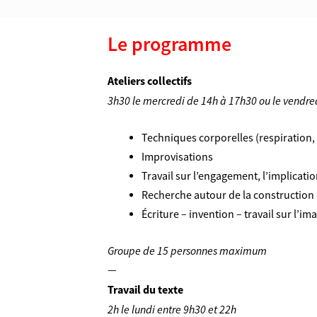
Le programme
Ateliers collectifs
3h30 le mercredi de 14h à 17h30 ou le vendre
Techniques corporelles (respiration, 
Improvisations
Travail sur l’engagement, l’implicatio
Recherche autour de la constructio
Écriture – invention – travail sur l’im
Groupe de 15 personnes maximum
—
Travail du texte
2h le lundi entre 9h30 et 22h