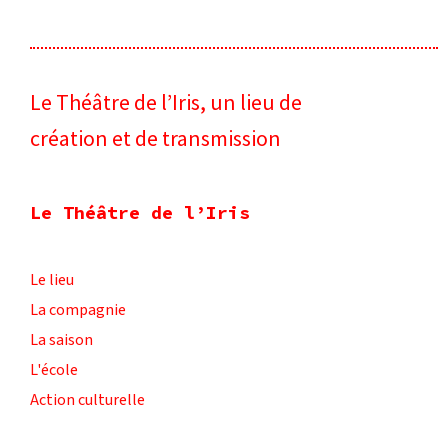
Le Théâtre de l’Iris, un lieu de
création et de transmission
Le Théâtre de l’Iris
Le lieu
La compagnie
La saison
L'école
Action culturelle