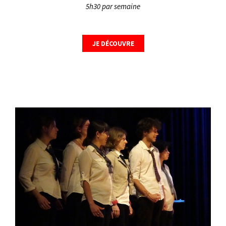
5h30 par semaine
JE DÉCOUVRE