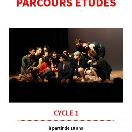
PARCOURS ÉTUDES
CYCLE 1
à partir de 18 ans