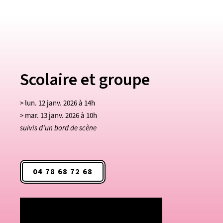
Scolaire et groupe
> lun. 12 janv. 2026 à 14h
> mar. 13 janv. 2026 à 10h
suivis d’un bord de scène
04 78 68 72 68