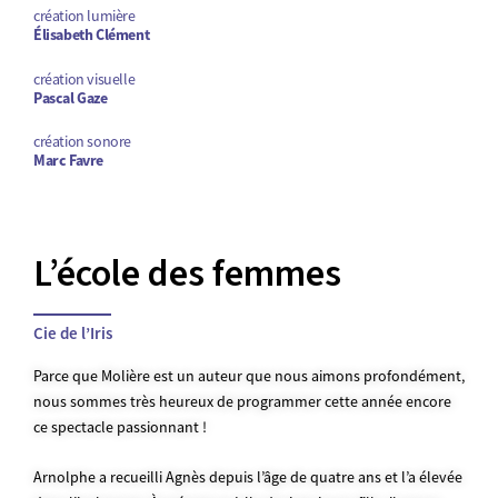
création lumière
Élisabeth Clément
création visuelle
Pascal Gaze
création sonore
Marc Favre
L’école des femmes
Cie de l’Iris
Parce que Molière est un auteur que nous aimons profondément,
nous sommes très heureux de programmer cette année encore
ce spectacle passionnant !
Arnolphe a recueilli Agnès depuis l’âge de quatre ans et l’a élevée