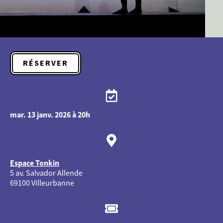
RÉSERVER
mar. 13 janv. 2026 à 20h
Espace Tonkin
5 av. Salvador Allende
69100 Villeurbanne