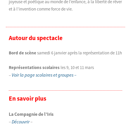
joyeuse et poétique au monde de l’enfance, à la liberté de rêver
et à l’invention comme force de vie.
Autour du spectacle
Bord de scène
samedi 6 janvier après la représentation de 11h
Représentations scolaires
les 9, 10 et 11 mars
Voir la page scolaires et groupes –
–
En savoir plus
La Compagnie de l’Iris
–
Découvrir
–