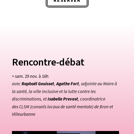
RÉSERVER
Rencontre-débat
> sam. 29 nov. à 16h
avec
Raphaël Gouisset
,
Agathe Fort
, adjointe au Maire à
la santé, la ville inclusive et la lutte contre les
discriminations, et
Isabelle Prevost
, coordinatrice
des CLSM (conseils locaux de santé mentale) de Bron et
Villeurbanne