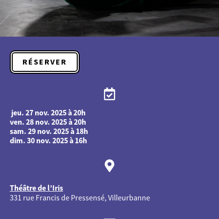
RÉSERVER
jeu. 27 nov. 2025 à 20h
ven. 28 nov. 2025 à 20h
sam. 29 nov. 2025 à 18h
dim. 30 nov. 2025 à 16h
Théâtre de l’Iris
331 rue Francis de Pressensé, Villeurbanne