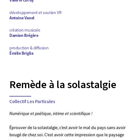
Valérie Cordy
développement et soutien VR
Antoine Vanel
création musicale
Damien Brégère
production & diffusion
Émilie Briglia
Remède à la solastalgie
Collectif Les Particules
Numérique et poétique, intime et scientifique !
Éprouver de la solastalgie, c’est avoir le mal du pays sans avoir
bougé de chez soi. C’est avoir cette impression que le paysage