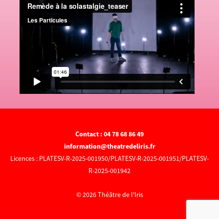
Contact : 04 78 68 86 49
information@theatredeliris.fr
Licences : PLATESV-R-2025-001950/PLATESV-R-2025-001951/PLATESV-
R-2025-001942
© 2026 Théâtre de l'Iris