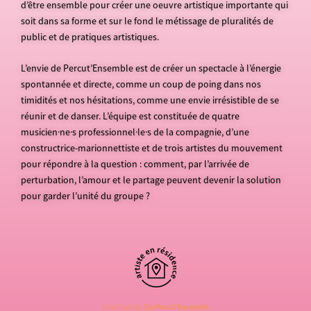
d’être ensemble pour créer une oeuvre artistique importante qui
soit dans sa forme et sur le fond le métissage de pluralités de
public et de pratiques artistiques.
L’envie de Percut’Ensemble est de créer un spectacle à l’énergie
spontannée et directe, comme un coup de poing dans nos
timidités et nos hésitations, comme une envie irrésistible de se
réunir et de danser. L’équipe est constituée de quatre
musicien·ne·s professionnel·le·s de la compagnie, d’une
constructrice-marionnettiste et de trois artistes du mouvement
pour répondre à la question : comment, par l’arrivée de
perturbation, l’amour et le partage peuvent devenir la solution
pour garder l’unité du groupe ?
Crédit photo
Cie Percut’Ensemble