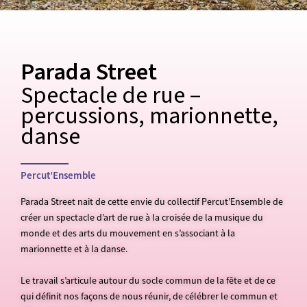
Parada Street
Spectacle de rue –
percussions, marionnette,
danse
Percut’Ensemble
Parada Street nait de cette envie du collectif Percut’Ensemble de
créer un spectacle d’art de rue à la croisée de la musique du
monde et des arts du mouvement en s’associant à la
marionnette et à la danse.
Le travail s’articule autour du socle commun de la fête et de ce
qui définit nos façons de nous réunir, de célébrer le commun et