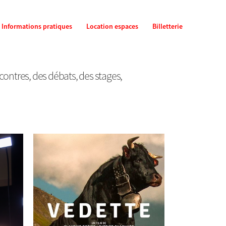
Informations pratiques
Location espaces
Billetterie
ontres, des débats, des stages,