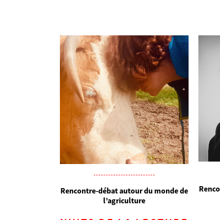
Renco
Rencontre-débat autour du monde de
l’agriculture